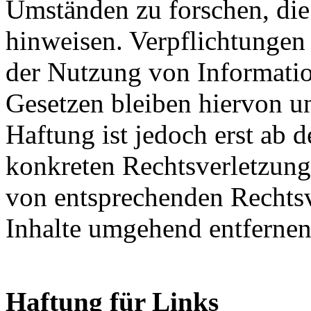
Umständen zu forschen, die 
hinweisen. Verpflichtungen
der Nutzung von Informati
Gesetzen bleiben hiervon u
Haftung ist jedoch erst ab 
konkreten Rechtsverletzun
von entsprechenden Rechtsv
Inhalte umgehend entfernen
Haftung für Links