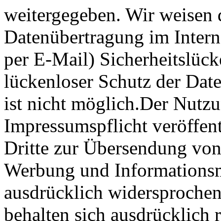
weitergegeben. Wir weisen d
Datenübertragung im Intern
per E-Mail) Sicherheitslüc
lückenloser Schutz der Date
ist nicht möglich.Der Nut
Impressumspflicht veröffen
Dritte zur Übersendung von
Werbung und Informationsma
ausdrücklich widersprochen.
behalten sich ausdrücklich r