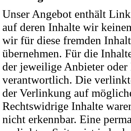
Unser Angebot enthält Links
auf deren Inhalte wir keine
wir für diese fremden Inha
übernehmen. Für die Inhalte 
der jeweilige Anbieter oder 
verantwortlich. Die verlin
der Verlinkung auf möglich
Rechtswidrige Inhalte ware
nicht erkennbar. Eine perma