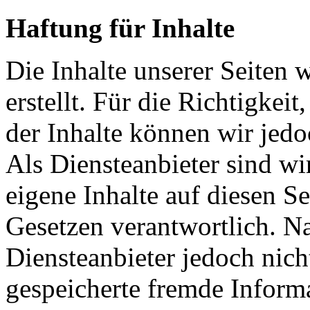
Haftung für Inhalte
Die Inhalte unserer Seiten 
erstellt. Für die Richtigkeit
der Inhalte können wir je
Als Diensteanbieter sind w
eigene Inhalte auf diesen S
Gesetzen verantwortlich. N
Diensteanbieter jedoch nicht
gespeicherte fremde Inform