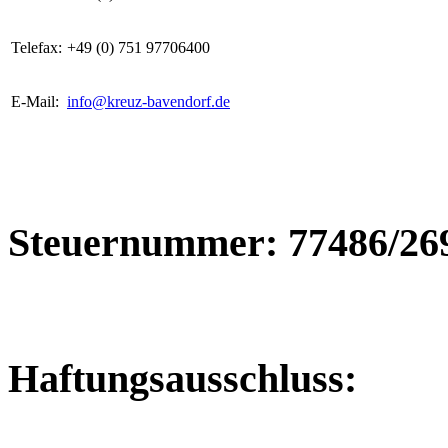
Telefax:
+49 (0) 751 97706400
E-Mail:
info@kreuz-bavendorf.de
Steuernummer: 77486/26
Haftungsausschluss: