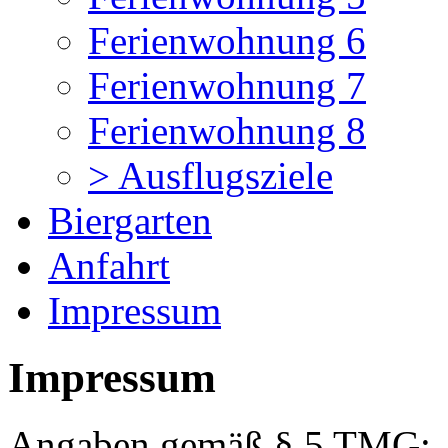
Ferienwohnung 6
Ferienwohnung 7
Ferienwohnung 8
> Ausflugsziele
Biergarten
Anfahrt
Impressum
Impressum
Angaben gemäß § 5 TMG: