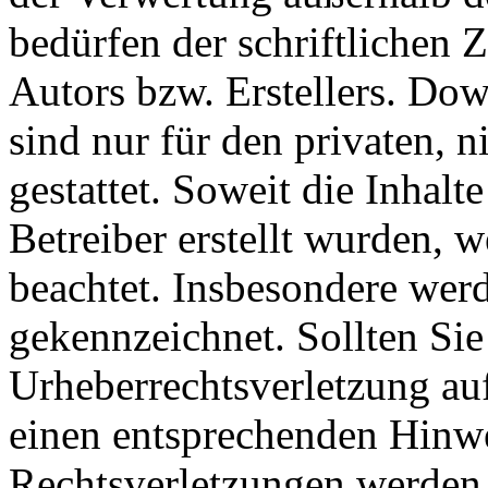
bedürfen der schriftlichen
Autors bzw. Erstellers. Do
sind nur für den privaten, 
gestattet. Soweit die Inhalt
Betreiber erstellt wurden, 
beachtet. Insbesondere werde
gekennzeichnet. Sollten Sie
Urheberrechtsverletzung au
einen entsprechenden Hinw
Rechtsverletzungen werden 