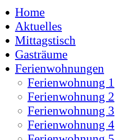
Home
Aktuelles
Mittagstisch
Gasträume
Ferienwohnungen
Ferienwohnung 1
Ferienwohnung 2
Ferienwohnung 3
Ferienwohnung 4
Ferienwohnung 5