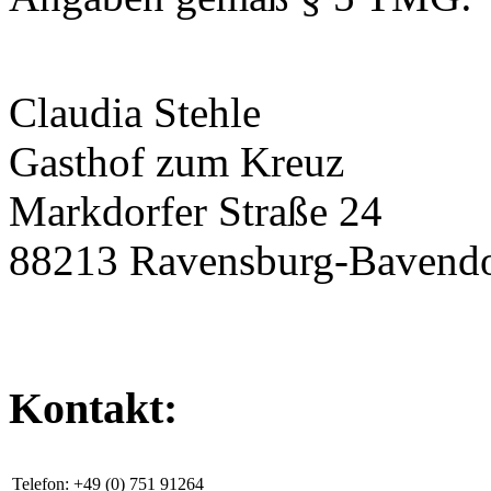
Claudia Stehle
Gasthof zum Kreuz
Markdorfer Straße 24
88213 Ravensburg-Bavendo
Kontakt:
Telefon:
+49 (0) 751 91264