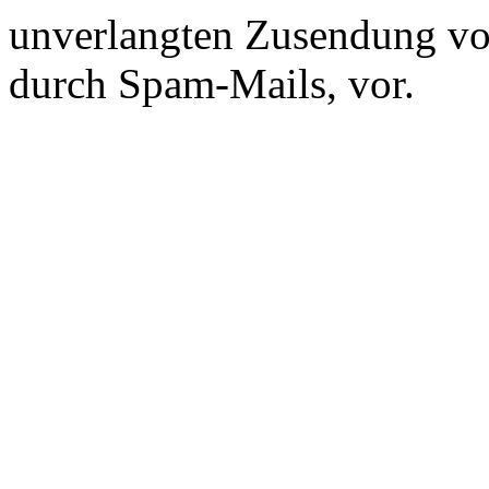
unverlangten Zusendung vo
durch Spam-Mails, vor.