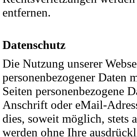
entfernen.
Datenschutz
Die Nutzung unserer Websei
personenbezogener Daten m
Seiten personenbezogene Da
Anschrift oder eMail-Adres
dies, soweit möglich, stets 
werden ohne Ihre ausdrückl